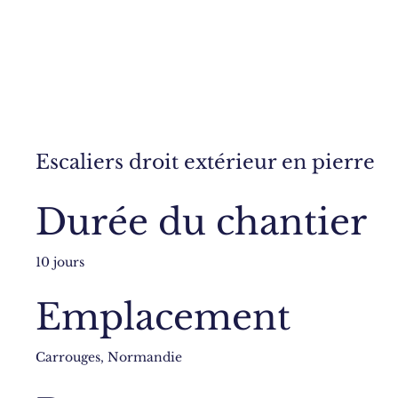
Escaliers droit extérieur en pierre
Durée du chantier
10 jours
Emplacement
Carrouges, Normandie