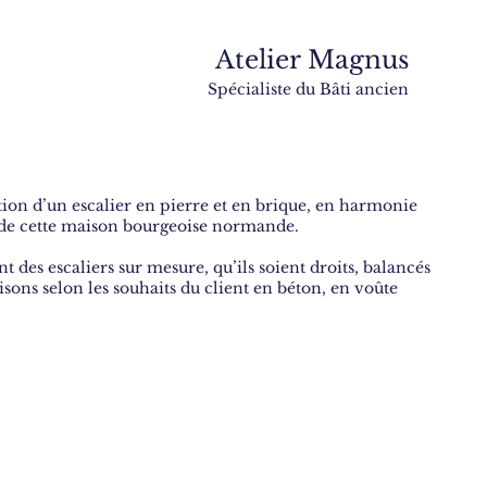
Atelier Magnus
Spécialiste du Bâti ancien
ion d’un escalier en pierre et en brique, en harmonie
e de cette maison bourgeoise normande.
des escaliers sur mesure, qu’ils soient droits, balancés
lisons selon les souhaits du client en béton, en voûte