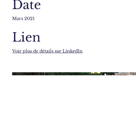
Date
Mars 2021
Lien
Voir plus de détails sur LinkedIn