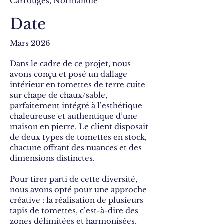
Carrouges, Normandie
Date
Mars 2026
Dans le cadre de ce projet, nous
avons conçu et posé un dallage
intérieur en tomettes de terre cuite
sur chape de chaux/sable,
parfaitement intégré à l’esthétique
chaleureuse et authentique d’une
maison en pierre. Le client disposait
de deux types de tomettes en stock,
chacune offrant des nuances et des
dimensions distinctes.
Pour tirer parti de cette diversité,
nous avons opté pour une approche
créative : la réalisation de plusieurs
tapis de tomettes, c’est-à-dire des
zones délimitées et harmonisées,