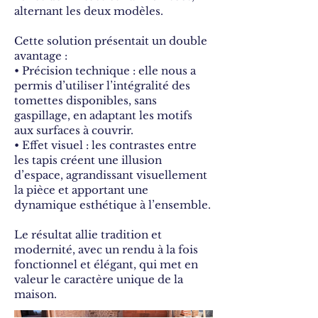
alternant les deux modèles.
Cette solution présentait un double
avantage :
• Précision technique : elle nous a
permis d’utiliser l’intégralité des
tomettes disponibles, sans
gaspillage, en adaptant les motifs
aux surfaces à couvrir.
• Effet visuel : les contrastes entre
les tapis créent une illusion
d’espace, agrandissant visuellement
la pièce et apportant une
dynamique esthétique à l’ensemble.
Le résultat allie tradition et
modernité, avec un rendu à la fois
fonctionnel et élégant, qui met en
valeur le caractère unique de la
maison.