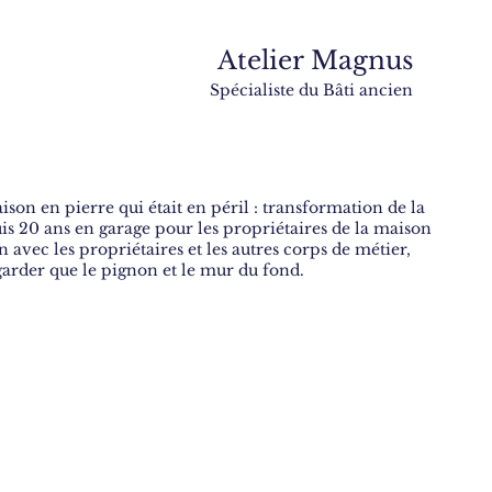
Atelier Magnus
Spécialiste du Bâti ancien
son en pierre qui était en péril : transformation de la
 20 ans en garage pour les propriétaires de la maison
 avec les propriétaires et les autres corps de métier,
arder que le pignon et le mur du fond.