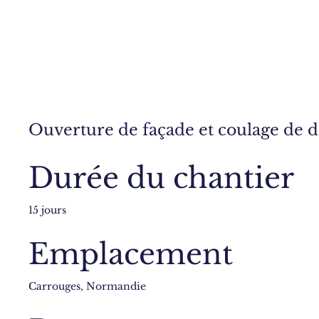
Ouverture de façade et coulage de d
Durée du chantier
15 jours
Emplacement
Carrouges, Normandie