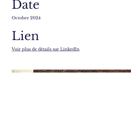
Date
Octobre 2024
Lien
Voir plus de détails sur LinkedIn