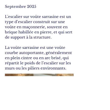
Septembre 2025
L'escalier sur voûte sarrasine est un
type d’escalier construit sur une
voûte en maçonnerie, souvent en
brique habillée en pierre, et qui sert
de support à la structure.
La voûte sarrasine est une voûte
courbe autoportante, généralement
en plein cintre ou en arc brisé, qui
répartit le poids de l’escalier sur les
murs ou les piliers environnants.