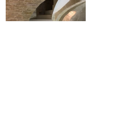
35 rue Saint-Martin